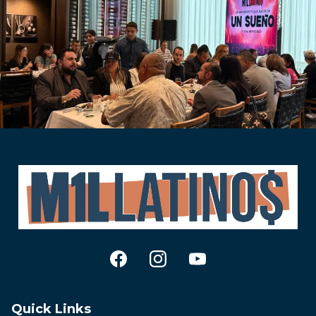
Quick Links