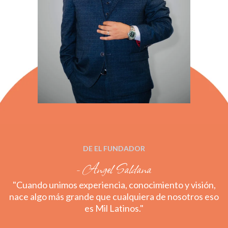
DE EL FUNDADOR
- Angel Saldana
"Cuando unimos experiencia, conocimiento y visión,
nace algo más grande que cualquiera de nosotros eso
es Mil Latinos."