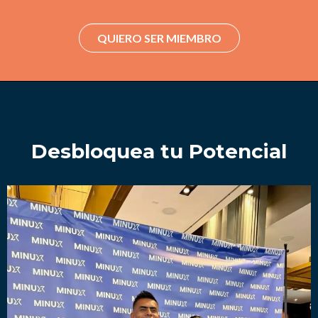
QUIERO SER MIEMBRO
Desbloquea tu Potencial