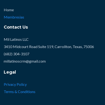
Home
Membresias
Contact Us
Mil Latinos LLC
3410 Midcourt Road Suite 119, Carrollton, Texas, 75006
(682) 304-3107
millatinoscrm@gmail.com
Legal
Privacy Policy
Terms & Conditions