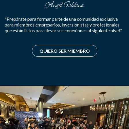
Angel Saldana
"Prepárate para formar parte de una comunidad exclusiva
para miembros empresarios, inversionistas y profesionales
que están listos para llevar sus conexiones al siguiente nivel."
QUIERO SER MIEMBRO